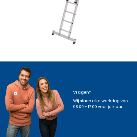
Vragen?
Wij staan elke werkdag van
08:00 - 17:00 voor je klaar.