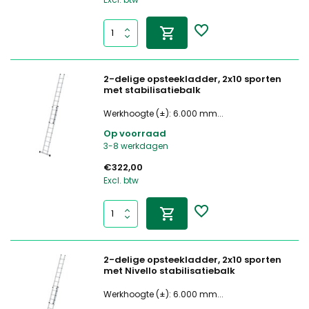
2-delige opsteekladder, 2x10 sporten
met stabilisatiebalk
Werkhoogte (±): 6.000 mm...
Op voorraad
3-8 werkdagen
€322,00
Excl. btw
2-delige opsteekladder, 2x10 sporten
met Nivello stabilisatiebalk
Werkhoogte (±): 6.000 mm...