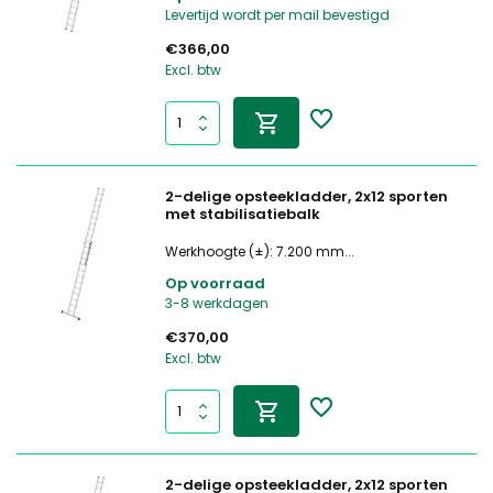
Levertijd wordt per mail bevestigd
€366,00
Excl. btw
2-delige opsteekladder, 2x12 sporten
met stabilisatiebalk
Werkhoogte (±): 7.200 mm...
Op voorraad
3-8 werkdagen
€370,00
Excl. btw
2-delige opsteekladder, 2x12 sporten