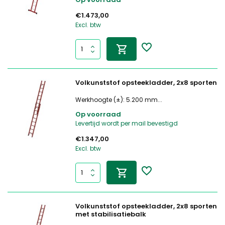
€1.473,00
Excl. btw
Volkunststof opsteekladder, 2x8 sporten
Werkhoogte (±): 5.200 mm...
Op voorraad
Levertijd wordt per mail bevestigd
€1.347,00
Excl. btw
Volkunststof opsteekladder, 2x8 sporten
met stabilisatiebalk