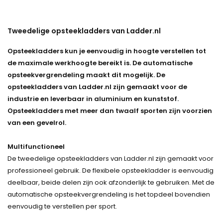
Tweedelige opsteekladders van Ladder.nl
Opsteekladders kun je eenvoudig in hoogte verstellen tot
de maximale werkhoogte bereikt is. De automatische
opsteekvergrendeling maakt dit mogelijk. De
opsteekladders van Ladder.nl zijn gemaakt voor de
industrie en leverbaar in aluminium en kunststof.
Opsteekladders met meer dan twaalf sporten zijn voorzien
van een gevelrol.
Multifunctioneel
De tweedelige opsteekladders van Ladder.nl zijn gemaakt voor
professioneel gebruik. De flexibele opsteekladder is eenvoudig
deelbaar, beide delen zijn ook afzonderlijk te gebruiken. Met de
automatische opsteekvergrendeling is het topdeel bovendien
eenvoudig te verstellen per sport.