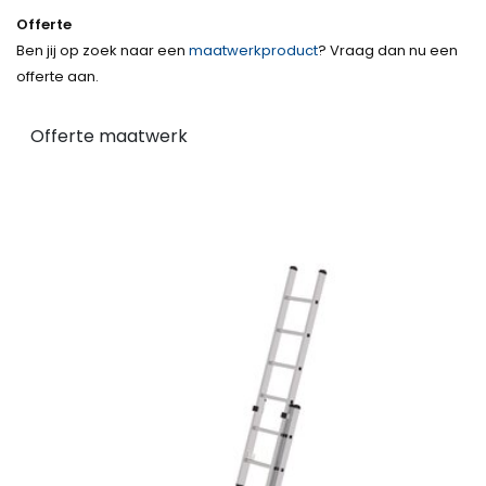
Offerte
Ben jij op zoek naar een
maatwerkproduct
? Vraag dan nu een
offerte aan.
Offerte maatwerk