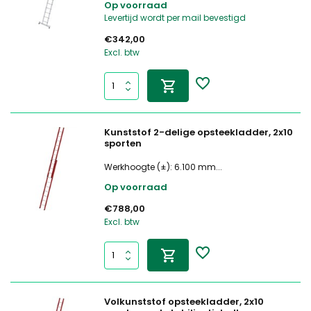
Op voorraad
Levertijd wordt per mail bevestigd
€342,00
Excl. btw
Kunststof 2-delige opsteekladder, 2x10
sporten
Werkhoogte (±): 6.100 mm...
Op voorraad
€788,00
Excl. btw
Volkunststof opsteekladder, 2x10