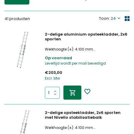
Toon:
41 producten
2-delige aluminium opsteekladder, 2x6
sporten
Werkhoogte (±): 4.100 mm...
Op voorraad
Levertijd wordt per mail bevestigd
€203,00
Excl. btw
2-delige opsteekladder, 2x6 sporten
met Nivello stabilisatiebalk
Werkhoogte (±): 4.100 mm...