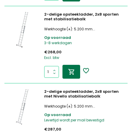
2-delige opsteekladder, 2x8 sporten
met stabilisatiebalk
Werkhoogte (±): 5.200 mm...
Op voorraad
3-8 werkdagen
€268,00
Excl. btw
2-delige opsteekladder, 2x8 sporten
met Nivello stabilisatiebalk
Werkhoogte (±): 5.200 mm...
Op voorraad
Levertijd wordt per mail bevestigd
€287,00