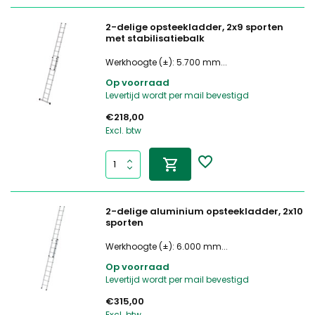
2-delige opsteekladder, 2x9 sporten
met stabilisatiebalk
Werkhoogte (±): 5.700 mm...
Op voorraad
Levertijd wordt per mail bevestigd
€218,00
Excl. btw
2-delige aluminium opsteekladder, 2x10
sporten
Werkhoogte (±): 6.000 mm...
Op voorraad
Levertijd wordt per mail bevestigd
€315,00
Excl. btw