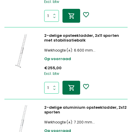
Excl. btw
2-delige opsteekladder, 2x11 sporten
met stabilisatiebalk
Werkhoogte (±): 6.600 mm...
Op voorraad
€255,00
Excl. btw
2-delige aluminium opsteekladder, 2x12
sporten
Werkhoogte (±): 7.200 mm...
Op voorraad