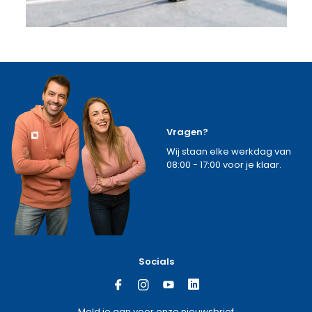
Vragen?
Wij staan elke werkdag van
08:00 - 17:00 voor je klaar.
Socials
Meld je aan voor onze nieuwsbrief