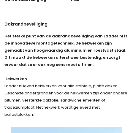
Dakrandbeveiliging
Het sterke punt van de dakrandbeveiliging van Ladder.nl is
de innovatieve montagetechniek. De hekwerken zijn
gemaakt van hoogwaardig aluminium en roestvast staal.
Dit maakt de hekwerken uiterst weerbestendig, en zorgt
ervoor dat ze er ook nog eens mooi uit zien.
Hekwerken
Ladder.nl levert hekwerken voor alle stabiele, platte daken.
Geschikte ondergronden voor de hekwerken zijn onder andere
bitumen, versterkte dakfolie, sandwichelementen of
trapeziumplaat. Het hekwerk wordt geleverd met
ballastblokken.