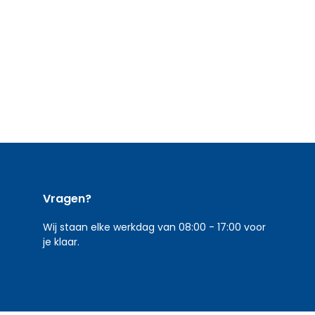
Vragen?
Wij staan elke werkdag van 08:00 - 17:00 voor
je klaar.