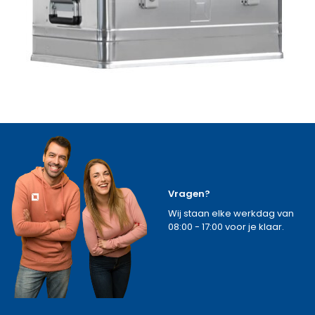
Vragen?
Wij staan elke werkdag van
08:00 - 17:00 voor je klaar.