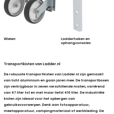
Wielen
Ladderhaken en
ophangconsoles
Transportkisten van Ladder.nl
De robuuste transportkisten van Ladder.nl zijn gemaakt
van licht aluminium en gaan jaren mee. De transportboxen
zijn verkrijgbaar in zeven verschillende maten, variërend
van 47 liter tot en met maar liefst 410 liter. De industriële
kisten zijn ideaal voor het opbergen van
gebruiksvoorwerpen. Denk aan fotoapparatuur,
meetapparatuur, campingmateriaal of werkkleding. De