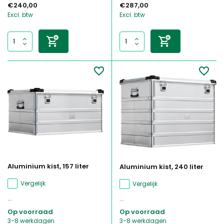
€240,00
€287,00
Excl. btw
Excl. btw
Aluminium kist, 157 liter
Aluminium kist, 240 liter
Vergelijk
Vergelijk
...
...
Op voorraad
Op voorraad
3-8 werkdagen
3-8 werkdagen