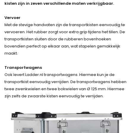
kisten zijn in zeven verschillende maten verkrijgbaar.
Vervoer
Met de stevige handvaten zijn de transportkisten eenvoudig te
vervoeren. Het rubber zorgt voor extra grip tijdens het tillen. De
transportkisten sluiten door de rubberen bovenhoeken
bovendien perfect op elkaar aan, wat stapelen gemakkelijk
maakt.
Transportwagens
Ook levert Ladder.nl transportwagens. Hiermee kun je de
transportkist eenvoudig verrijden. De transportwagens hebben
twee zwenkwielen en twee bokwielen van Ø 125 mm. Hiermee
zijn zelfs de zwaarste kisten eenvoudig te verrijden.