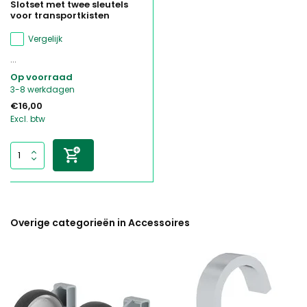
Slotset met twee sleutels
voor transportkisten
Vergelijk
...
Op voorraad
3-8 werkdagen
€16,00
Excl. btw
Overige categorieën in Accessoires