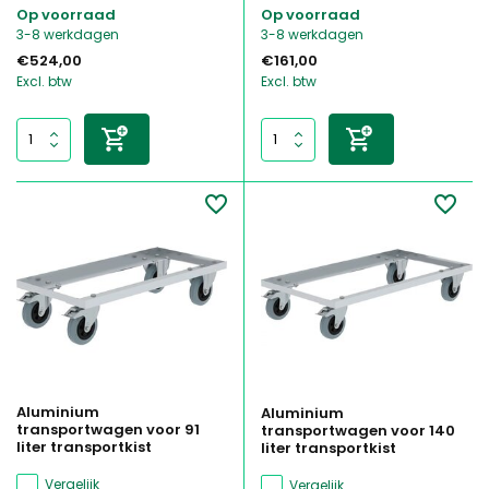
Op voorraad
Op voorraad
3-8 werkdagen
3-8 werkdagen
€524,00
€161,00
Excl. btw
Excl. btw
Aluminium
Aluminium
transportwagen voor 91
transportwagen voor 140
liter transportkist
liter transportkist
Vergelijk
Vergelijk