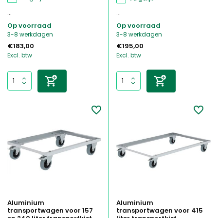
...
...
Op voorraad
Op voorraad
3-8 werkdagen
3-8 werkdagen
€183,00
€195,00
Excl. btw
Excl. btw
Aluminium
Aluminium
transportwagen voor 157
transportwagen voor 415