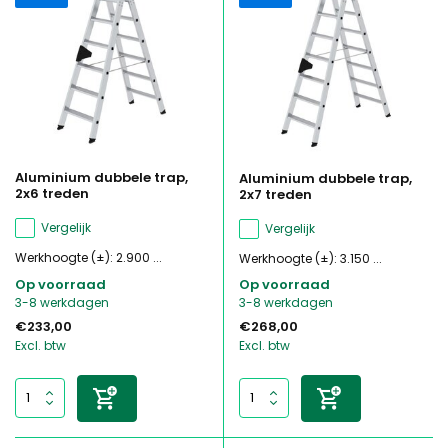
Aluminium dubbele trap,
Aluminium dubbele trap,
2x6 treden
2x7 treden
Vergelijk
Vergelijk
Werkhoogte (±): 2.900 ...
Werkhoogte (±): 3.150 ...
Op voorraad
Op voorraad
3-8 werkdagen
3-8 werkdagen
€233,00
€268,00
Excl. btw
Excl. btw