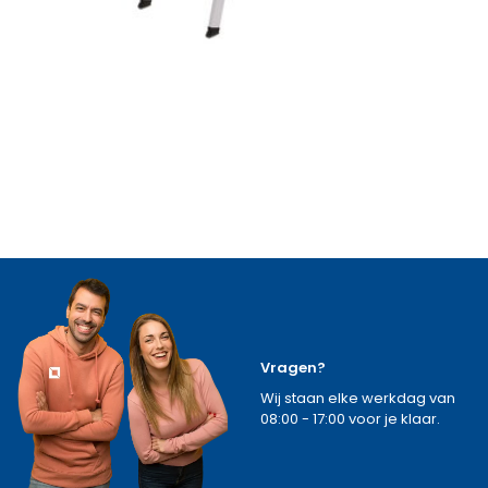
Vragen?
Wij staan elke werkdag van
08:00 - 17:00 voor je klaar.