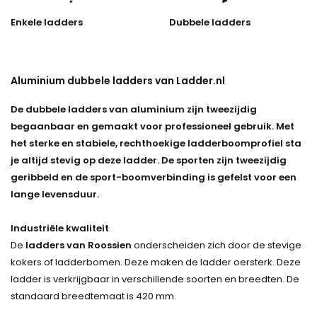
Enkele ladders
Dubbele ladders
Aluminium dubbele ladders van Ladder.nl
De dubbele ladders van aluminium zijn tweezijdig
begaanbaar en gemaakt voor professioneel gebruik. Met
het sterke en stabiele, rechthoekige ladderboomprofiel sta
je altijd stevig op deze ladder. De sporten zijn tweezijdig
geribbeld en de sport-boomverbinding is gefelst voor een
lange levensduur.
Industriële kwaliteit
De
ladders van Roossien
onderscheiden zich door de stevige
kokers of ladderbomen. Deze maken de ladder oersterk. Deze
ladder is verkrijgbaar in verschillende soorten en breedten. De
standaard breedtemaat is 420 mm.