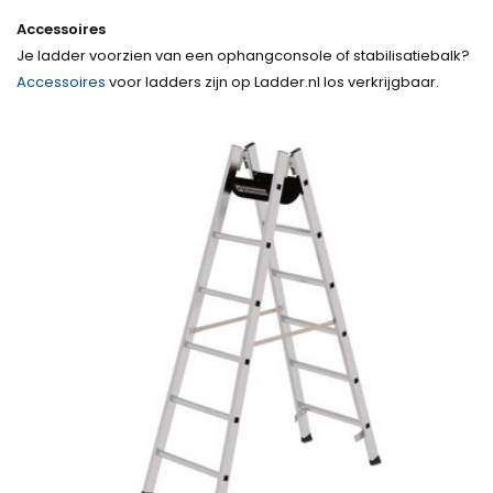
Accessoires
Je ladder voorzien van een ophangconsole of stabilisatiebalk?
Accessoires
voor ladders zijn op Ladder.nl los verkrijgbaar.