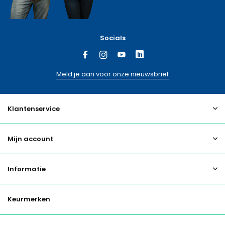
Socials
Meld je aan voor onze nieuwsbrief
Klantenservice
Mijn account
Informatie
Keurmerken