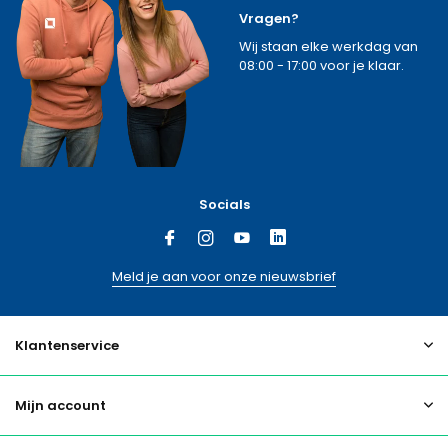
Vragen?
Wij staan elke werkdag van
08:00 - 17:00 voor je klaar.
Socials
Meld je aan voor onze nieuwsbrief
Klantenservice
Mijn account