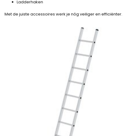
Ladderhaken
Met de juiste accessoires werk je nóg veiliger en efficiënter.