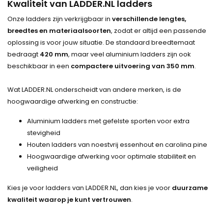
Kwaliteit van LADDER.NL ladders
Onze ladders zijn verkrijgbaar in
verschillende lengtes,
breedtes en materiaalsoorten
, zodat er altijd een passende
oplossing is voor jouw situatie. De standaard breedtemaat
bedraagt
420 mm
, maar veel aluminium ladders zijn ook
beschikbaar in een
compactere uitvoering van 350 mm
.
Wat LADDER.NL onderscheidt van andere merken, is de
hoogwaardige afwerking en constructie:
Aluminium ladders met gefelste sporten voor extra
stevigheid
Houten ladders van noestvrij essenhout en carolina pine
Hoogwaardige afwerking voor optimale stabiliteit en
veiligheid
Kies je voor ladders van LADDER.NL, dan kies je voor
duurzame
kwaliteit waarop je kunt vertrouwen
.