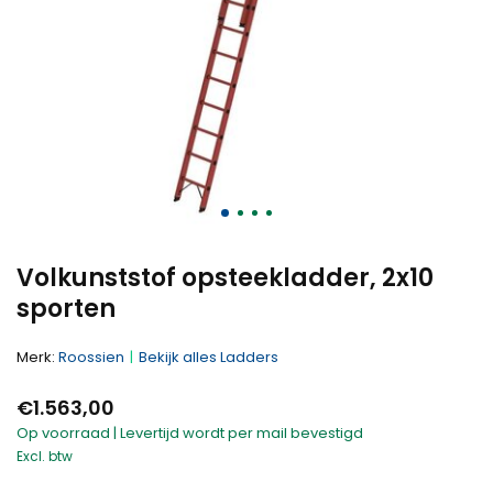
Volkunststof opsteekladder, 2x10
sporten
Merk:
Roossien
Bekijk alles Ladders
€1.563,00
Op voorraad | Levertijd wordt per mail bevestigd
Excl. btw