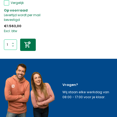
Vergelijk
Op voorraad
Levertijd wordt per mail
bevestigd
€1.563,00
Excl. btw
Vragen?
Wij staan elke werkdag van
08:00 - 17:00 voor je klaar.