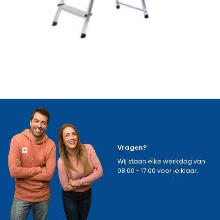
Vragen?
Wij staan elke werkdag van
08:00 - 17:00 voor je klaar.