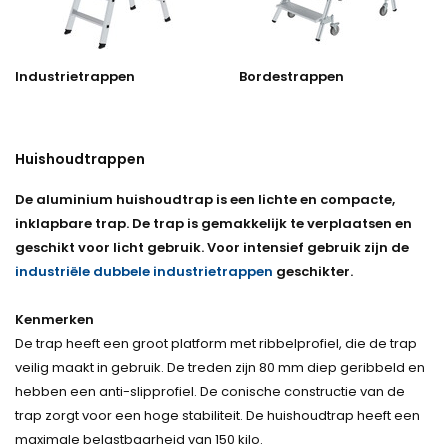
Industrietrappen
Bordestrappen
Huishoudtrappen
De aluminium huishoudtrap is een lichte en compacte,
inklapbare trap. De trap is gemakkelijk te verplaatsen en
geschikt voor licht gebruik. Voor intensief gebruik zijn
de
industriële dubbele
industrietrappen
geschikter.
Kenmerken
De trap heeft een groot platform met ribbelprofiel, die de trap
veilig maakt in gebruik. De treden zijn 80 mm diep geribbeld en
hebben een anti-slipprofiel. De conische constructie van de
trap zorgt voor een hoge stabiliteit. De huishoudtrap heeft een
maximale belastbaarheid van 150 kilo.