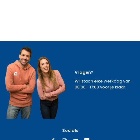
Vragen?
Wij staan elke werkdag van
08:00 - 17:00 voor je klaar.
Socials