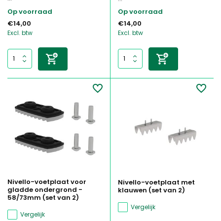
Op voorraad
Op voorraad
€14,00
€14,00
Excl. btw
Excl. btw
Nivello-voetplaat voor
Nivello-voetplaat met
gladde ondergrond -
klauwen (set van 2)
58/73mm (set van 2)
Vergelijk
Vergelijk