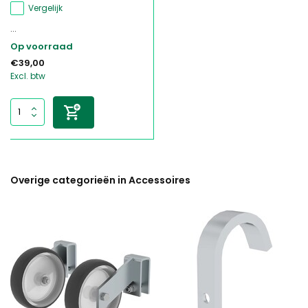
Vergelijk
...
Op voorraad
€39,00
Excl. btw
Overige categorieën in Accessoires