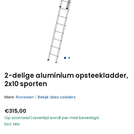
2-delige aluminium opsteekladder,
2x10 sporten
Merk:
Roossien
Bekijk alles Ladders
€315,00
Op voorraad | Levertijd wordt per mail bevestigd
Excl. btw