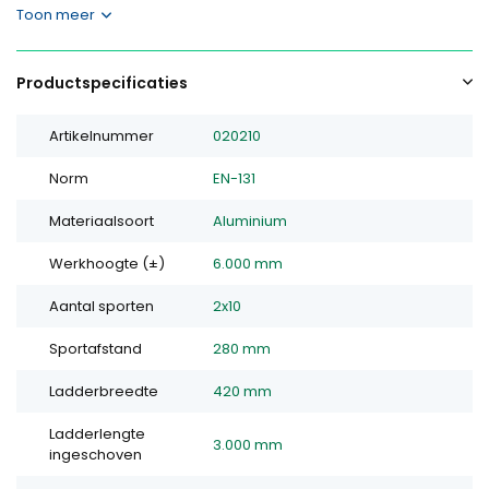
Toon meer
Productspecificaties
Artikelnummer
020210
Norm
EN-131
Materiaalsoort
Aluminium
Werkhoogte (±)
6.000 mm
Aantal sporten
2x10
Sportafstand
280 mm
Ladderbreedte
420 mm
Ladderlengte
3.000 mm
ingeschoven