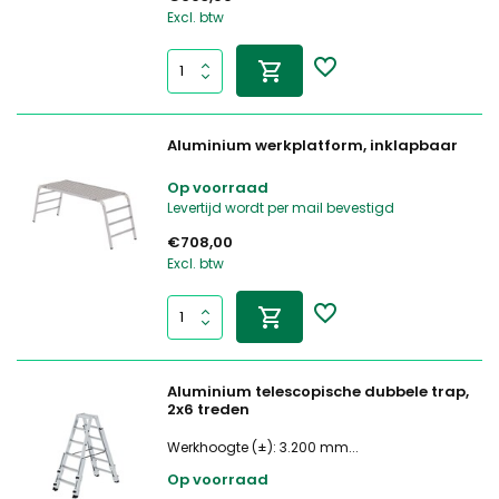
Excl. btw
Aluminium werkplatform, inklapbaar
Op voorraad
Levertijd wordt per mail bevestigd
€708,00
Excl. btw
Aluminium telescopische dubbele trap,
2x6 treden
Werkhoogte (±): 3.200 mm...
Op voorraad