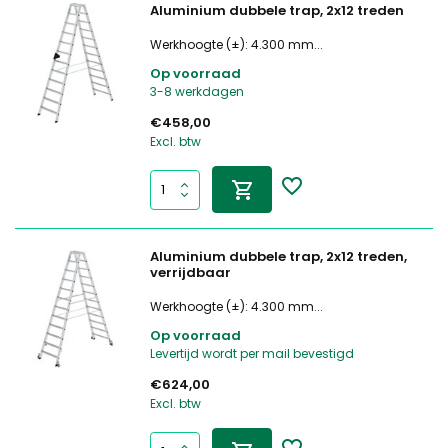
Aluminium dubbele trap, 2x12 treden
Werkhoogte (±): 4.300 mm...
Op voorraad
3-8 werkdagen
€458,00
Excl. btw
Aluminium dubbele trap, 2x12 treden,
verrijdbaar
Werkhoogte (±): 4.300 mm...
Op voorraad
Levertijd wordt per mail bevestigd
€624,00
Excl. btw