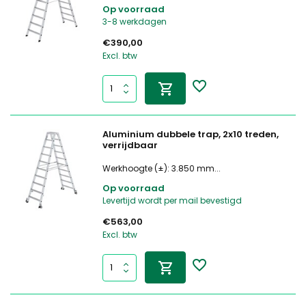
Op voorraad
3-8 werkdagen
€390,00
Excl. btw
Aluminium dubbele trap, 2x10 treden,
verrijdbaar
Werkhoogte (±): 3.850 mm...
Op voorraad
Levertijd wordt per mail bevestigd
€563,00
Excl. btw