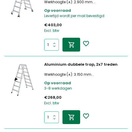
Werkhoogte (±): 2.900 mm...
Op voorraad
Levertijd wordt per mail bevestigd
€403,00
Excl. btw
Aluminium dubbele trap, 2x7 treden
Werkhoogte (±): 3.150 mm...
Op voorraad
3-8 werkdagen
€268,00
Excl. btw