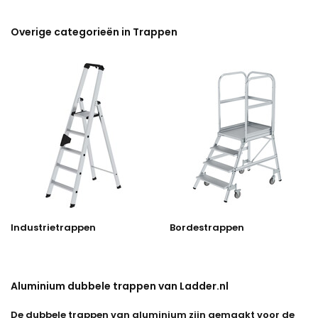
Overige categorieën in Trappen
Industrietrappen
Bordestrappen
Aluminium dubbele trappen van Ladder.nl
De dubbele trappen van aluminium zijn gemaakt voor de