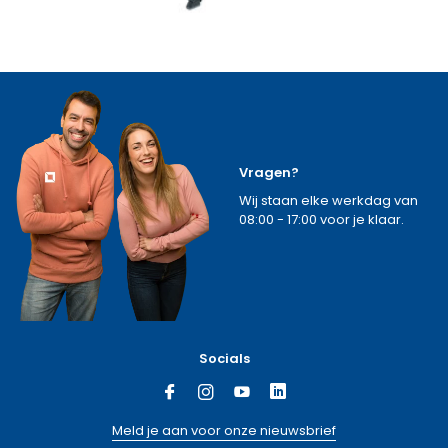
Vragen?
Wij staan elke werkdag van
08:00 - 17:00 voor je klaar.
Socials
Meld je aan voor onze nieuwsbrief