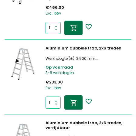
€466,00
Excl. btw
Aluminium dubbele trap, 2x6 treden
Werkhoogte (±): 2.900 mm...
Op voorraad
3-8 werkdagen
€233,00
Excl. btw
Aluminium dubbele trap, 2x6 treden,
verrijdbaar