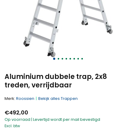
Aluminium dubbele trap, 2x8
treden, verrijdbaar
Merk:
Roossien
Bekijk alles Trappen
€492,00
Op voorraad | Levertijd wordt per mail bevestigd
Excl. btw