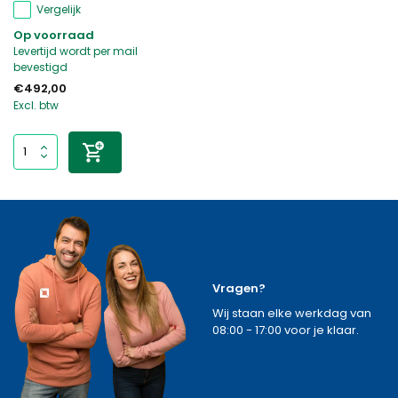
Vergelijk
Op voorraad
Levertijd wordt per mail
bevestigd
€492,00
Excl. btw
Vragen?
Wij staan elke werkdag van
08:00 - 17:00 voor je klaar.