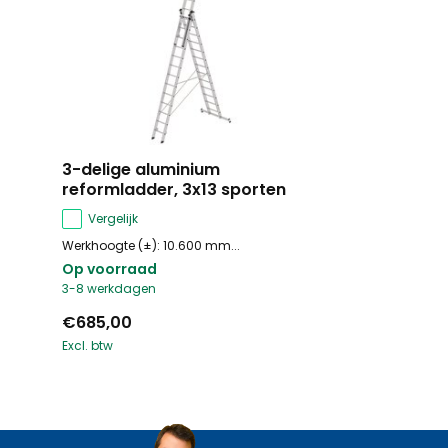
3-delige aluminium
reformladder, 3x13 sporten
Vergelijk
Werkhoogte (±): 10.600 mm...
Op voorraad
3-8 werkdagen
€685,00
Excl. btw