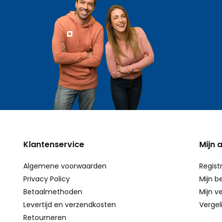
Klantenservice
Mijn 
Algemene voorwaarden
Regist
Privacy Policy
Mijn b
Betaalmethoden
Mijn ve
Levertijd en verzendkosten
Vergel
Retourneren