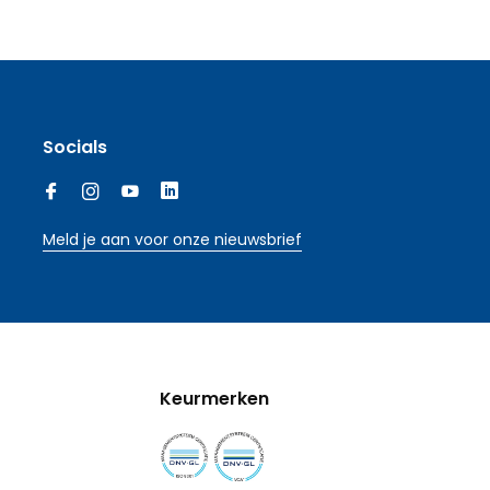
Socials
Meld je aan voor onze nieuwsbrief
Keurmerken