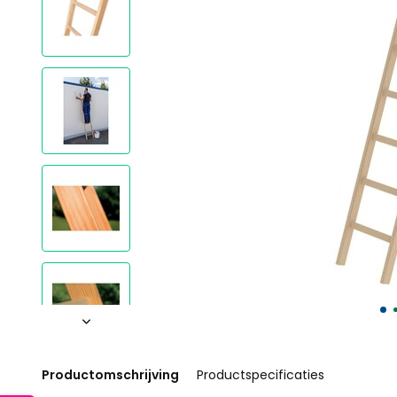
Productomschrijving
Productspecificaties