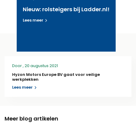
Nieuw: rolsteigers bij Ladder.nl!
Lees meer
Door
, 20 augustus 2021
Hyzon Motors Europe BV gaat voor veilige
werkplekken
Lees meer
Meer blog artikelen