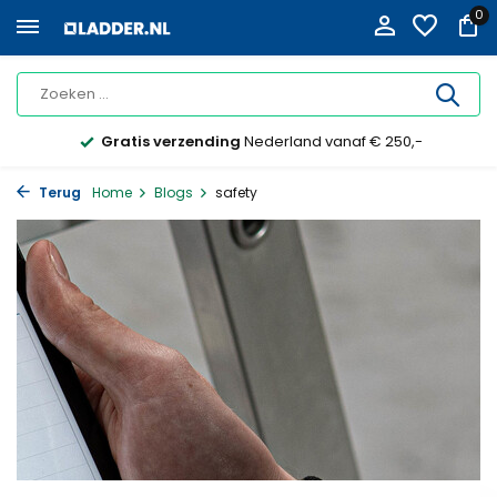
0
Gratis verzending
Nederland vanaf € 250,-
Terug
Home
Blogs
safety