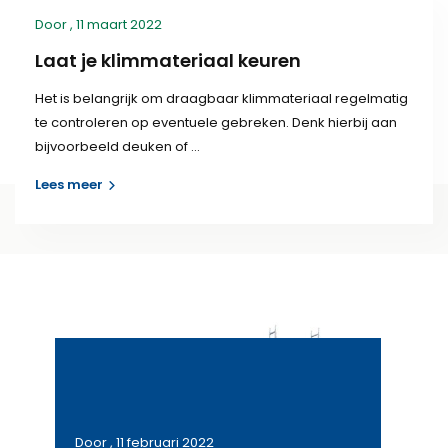
Door
, 11 maart 2022
Laat je klimmateriaal keuren
Het is belangrijk om draagbaar klimmateriaal regelmatig
te controleren op eventuele gebreken. Denk hierbij aan
bijvoorbeeld deuken of ...
Lees meer
Door
, 11 februari 2022