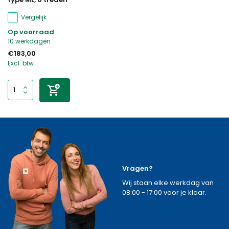
Vergelijk
Op voorraad
10 werkdagen
€183,00
Excl. btw
Vragen?
Wij staan elke werkdag van
08:00 - 17:00 voor je klaar.