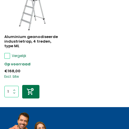
Aluminium geanodiseerde
industrietrap, 4 treden,
type ML
Vergelijk
Op voorraad
€168,00
Excl. btw