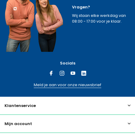
Vragen?
Wij staan elke werkdag van
08:00 - 17:00 voor je klaar.
Socials
Meld je aan voor onze nieuwsbrief
Klantenservice
Mijn account