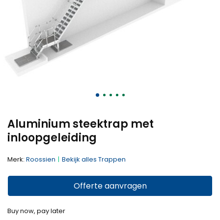
Aluminium steektrap met
inloopgeleiding
Merk:
Roossien
Bekijk alles Trappen
Offerte aanvragen
Buy now, pay later