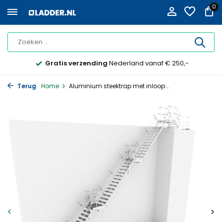
0
Gratis verzending
Nederland vanaf € 250,-
Terug
Home
Aluminium steektrap met inloop...