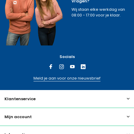
Vragen?
Wij staan elke werkdag van
08:00 - 17:00 voor je klaar.
Socials
Meld je aan voor onze nieuwsbrief
Klantenservice
Mijn account