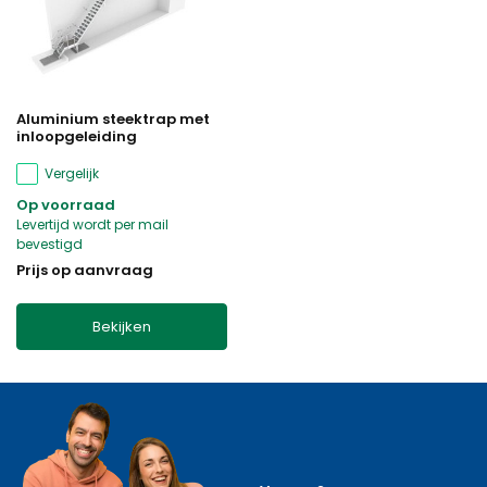
Aluminium steektrap met
inloopgeleiding
Vergelijk
Op voorraad
Levertijd wordt per mail
bevestigd
Prijs op aanvraag
Bekijken