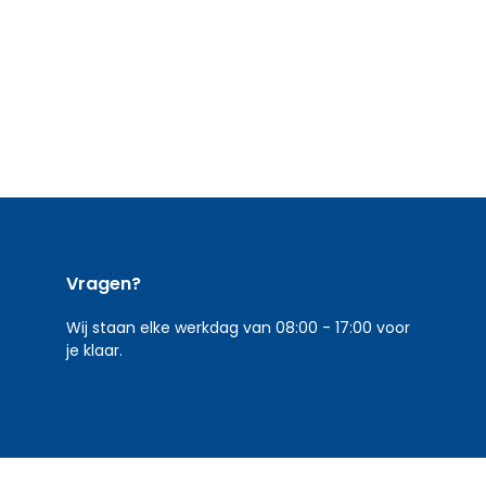
Vragen?
Wij staan elke werkdag van 08:00 - 17:00 voor
je klaar.