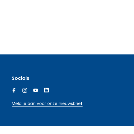
Socials
Meld je aan voor onze nieuwsbrief