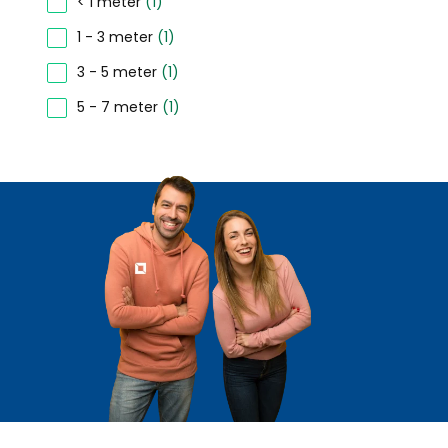
< 1 meter
(1)
1 - 3 meter
(1)
3 - 5 meter
(1)
5 - 7 meter
(1)