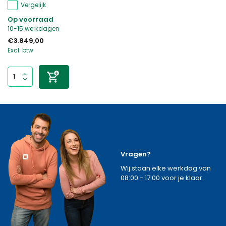
Vergelijk
Op voorraad
10-15 werkdagen
€3.849,00
Excl. btw
Vragen?
Wij staan elke werkdag van
08:00 - 17:00 voor je klaar.