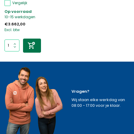
Vergelijk
Op voorraad
10-15 werkdagen
€3.662,00
Excl. btw
Vragen?
Wij staan elke werkdag van
08:00 - 17:00 voor je klaar.