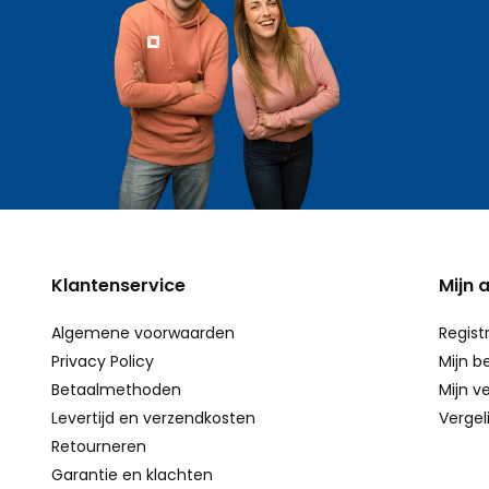
Klantenservice
Mijn 
Algemene voorwaarden
Regist
Privacy Policy
Mijn b
Betaalmethoden
Mijn ve
Levertijd en verzendkosten
Vergel
Retourneren
Garantie en klachten