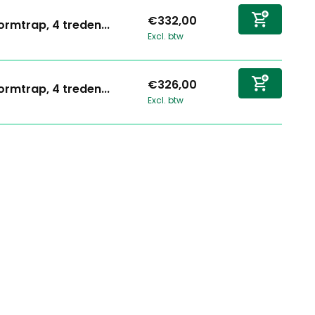
€332,00
ormtrap, 4 treden...
Excl. btw
€326,00
ormtrap, 4 treden...
Excl. btw