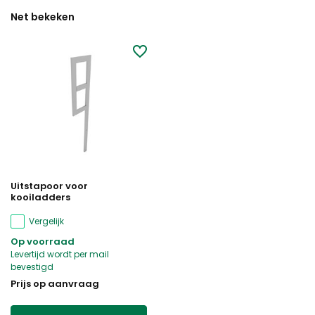
Net bekeken
Uitstapoor voor
kooiladders
Vergelijk
Op voorraad
Levertijd wordt per mail
bevestigd
Prijs op aanvraag