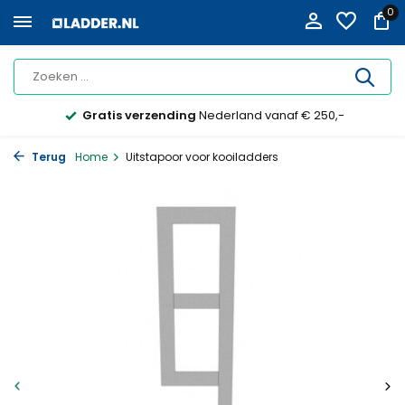
0
Gratis verzending
Nederland vanaf € 250,-
Terug
Home
Uitstapoor voor kooiladders