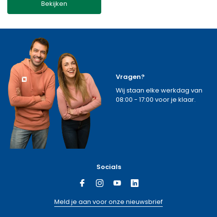
Bekijken
Vragen?
Wij staan elke werkdag van
08:00 - 17:00 voor je klaar.
Socials
Meld je aan voor onze nieuwsbrief