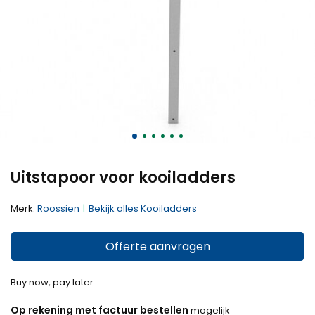
Uitstapoor voor kooiladders
Merk:
Roossien
Bekijk alles Kooiladders
Offerte aanvragen
Buy now, pay later
Op rekening met factuur bestellen
mogelijk