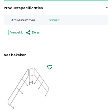
Productspecificaties
Artikelnummer
600978
Vergelijk
Delen
Net bekeken