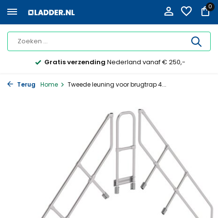
0
Gratis verzending
Nederland vanaf € 250,-
Terug
Home
Tweede leuning voor brugtrap 4...