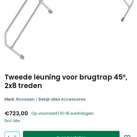
Tweede leuning voor brugtrap 45°,
2x8 treden
Merk:
Roossien
Bekijk alles Accessoires
€723,00
Op voorraad | 10-15 werkdagen
Excl. btw