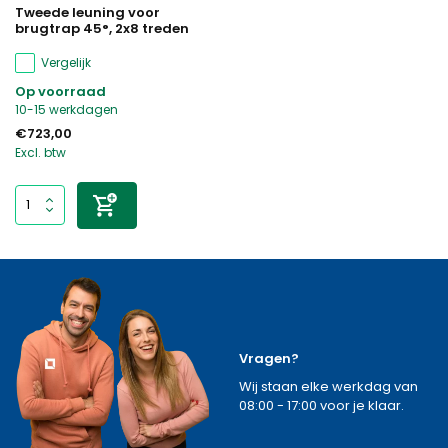
Tweede leuning voor
brugtrap 45°, 2x8 treden
Vergelijk
Op voorraad
10-15 werkdagen
€723,00
Excl. btw
Vragen?
Wij staan elke werkdag van
08:00 - 17:00 voor je klaar.