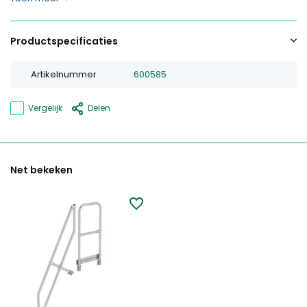
Productspecificaties
Artikelnummer
600585
Vergelijk
Delen
Net bekeken