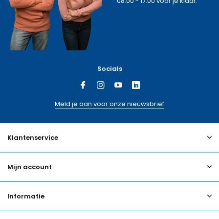
08:00 - 17:00 voor je klaar.
Socials
Meld je aan voor onze nieuwsbrief
Klantenservice
Mijn account
Informatie