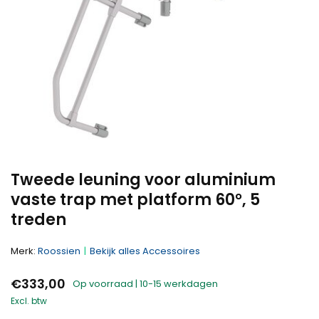
Tweede leuning voor aluminium
vaste trap met platform 60°, 5
treden
Merk:
Roossien
Bekijk alles Accessoires
€333,00
Op voorraad | 10-15 werkdagen
Excl. btw