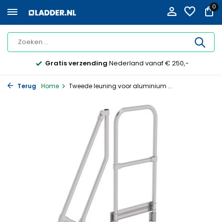
0
Gratis verzending
Nederland vanaf € 250,-
Terug
Home
Tweede leuning voor aluminium ...