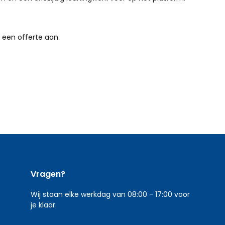
 een offerte aan.
Vragen?
Wij staan elke werkdag van 08:00 - 17:00 voor
je klaar.