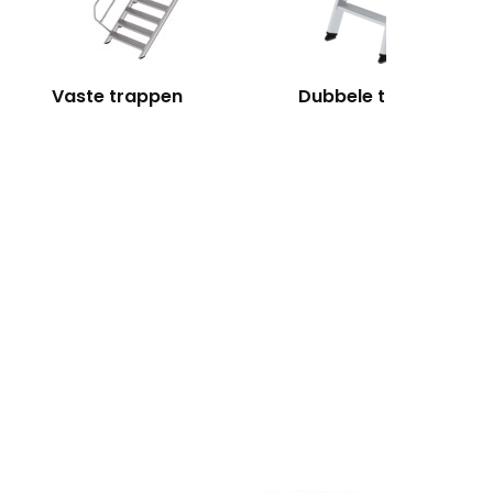
Vaste trappen
Dubbele trappen