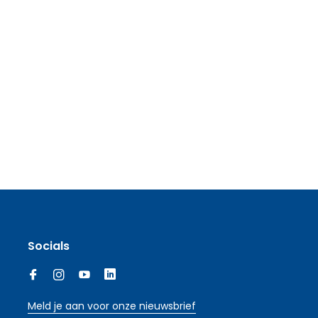
Socials
Meld je aan voor onze nieuwsbrief