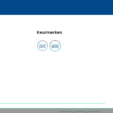
Keurmerken