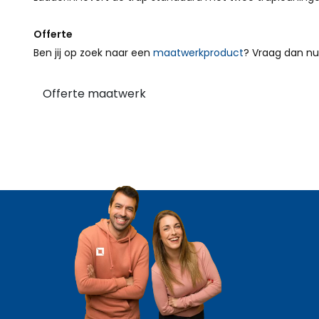
Offerte
Ben jij op zoek naar een
maatwerkproduct
? Vraag dan nu
Offerte maatwerk