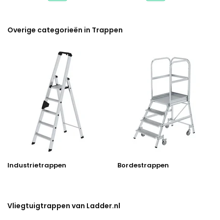
Overige categorieën in Trappen
Industrietrappen
Bordestrappen
Vliegtuigtrappen van Ladder.nl