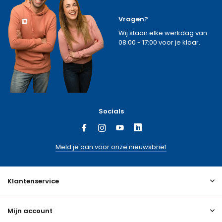
Vragen?
Wij staan elke werkdag van
08:00 - 17:00 voor je klaar.
Socials
Meld je aan voor onze nieuwsbrief
Klantenservice
Mijn account