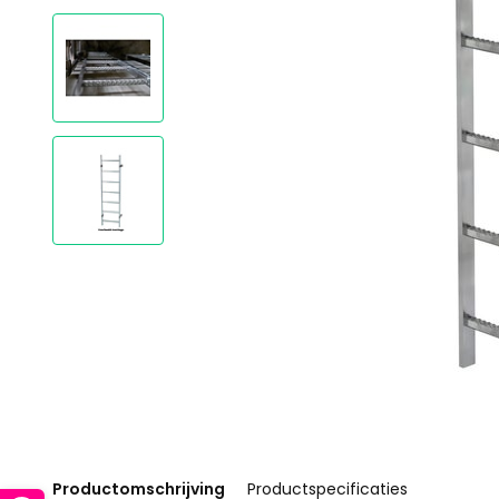
Productomschrijving
Productspecificaties