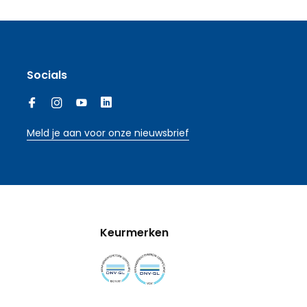
Socials
Meld je aan voor onze nieuwsbrief
Keurmerken