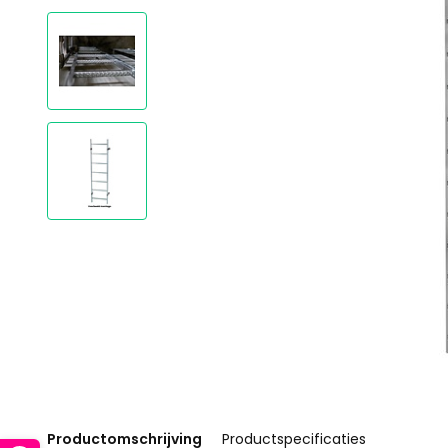
Productomschrijving
Productspecificaties