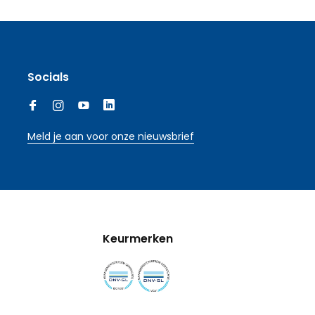
Socials
Meld je aan voor onze nieuwsbrief
Keurmerken