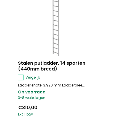
Stalen putladder, 14 sporten
(440mm breed)
Vergelijk
Ladderlengte: 3.920 mm Ladderbree...
Op voorraad
3-8 werkdagen
€310,00
Excl. btw