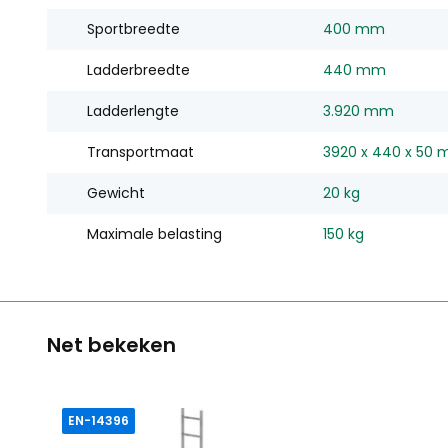
Sportbreedte
400 mm
Ladderbreedte
440 mm
Ladderlengte
3.920 mm
Transportmaat
3920 x 440 x 50
Gewicht
20 kg
Maximale belasting
150 kg
Net bekeken
EN-14396