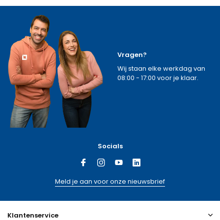
Vragen?
Wij staan elke werkdag van
08:00 - 17:00 voor je klaar.
Socials
Meld je aan voor onze nieuwsbrief
Klantenservice