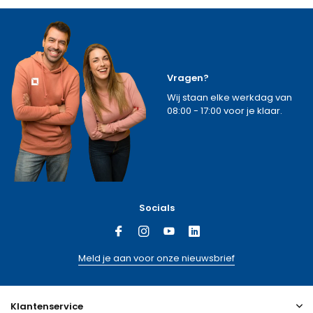
Vragen?
Wij staan elke werkdag van
08:00 - 17:00 voor je klaar.
Socials
Meld je aan voor onze nieuwsbrief
Klantenservice