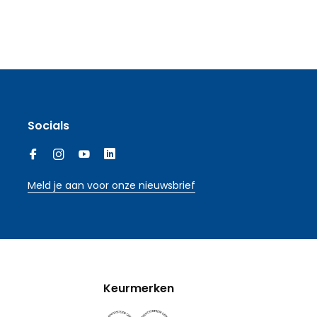
Socials
Meld je aan voor onze nieuwsbrief
Keurmerken