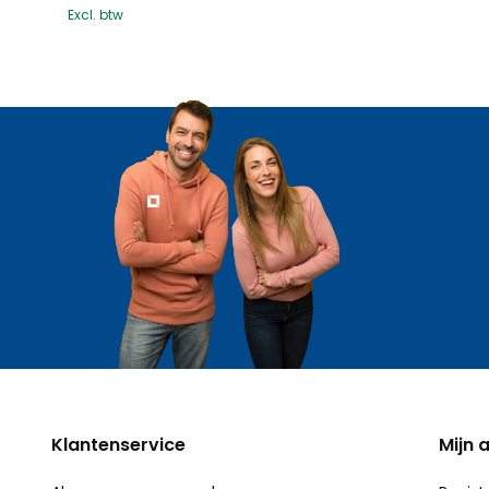
Excl. btw
Klantenservice
Mijn 