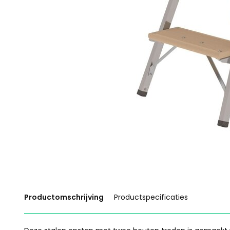
Productomschrijving
Productspecificaties