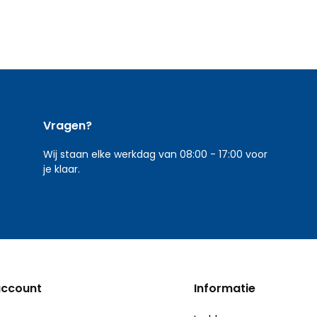
Vragen?
Wij staan elke werkdag van 08:00 - 17:00 voor
je klaar.
account
Informatie