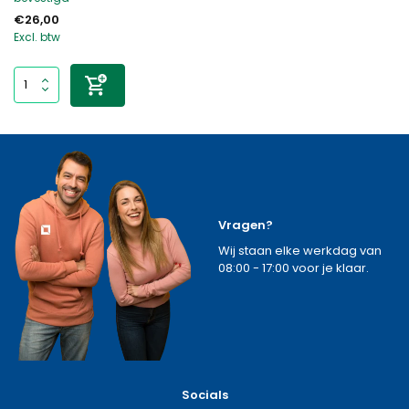
€26,00
Excl. btw
Vragen?
Wij staan elke werkdag van
08:00 - 17:00 voor je klaar.
Socials