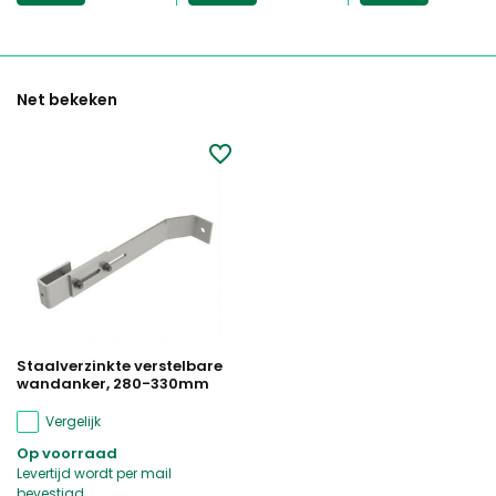
Net bekeken
Staalverzinkte verstelbare
wandanker, 280-330mm
Vergelijk
Op voorraad
Levertijd wordt per mail
bevestigd