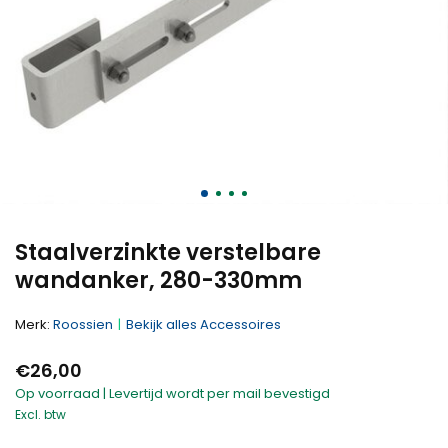
Staalverzinkte verstelbare
wandanker, 280-330mm
Merk:
Roossien
Bekijk alles Accessoires
€26,00
Op voorraad | Levertijd wordt per mail bevestigd
Excl. btw