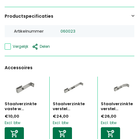
Productspecificaties
Artikelnummer
060023
Vergelijk
Delen
Accessoires
Staalverzinkte
Staalverzinkte
Staalverzinkte
vaste w...
verstel...
verstel...
€10,00
€24,00
€26,00
Excl. btw
Excl. btw
Excl. btw