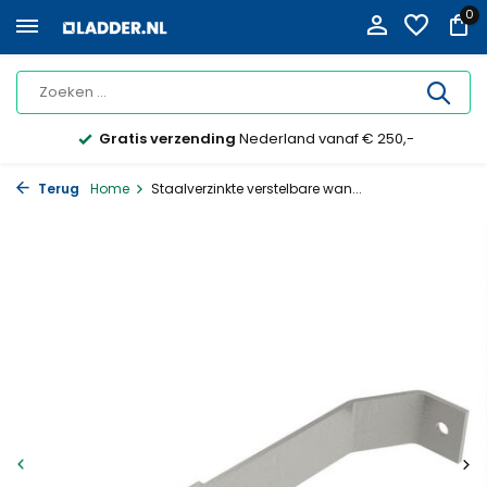
0
Gratis verzending
Nederland vanaf € 250,-
Terug
Home
Staalverzinkte verstelbare wan...