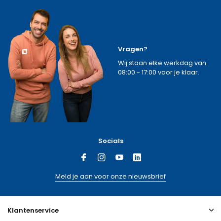
Vragen?
Wij staan elke werkdag van
08:00 - 17:00 voor je klaar.
Socials
Meld je aan voor onze nieuwsbrief
Klantenservice