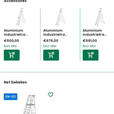
Accessoires
Aluminium
Aluminium
Aluminium
industrietra...
industrietra...
industrietra...
€500,00
€675,00
€591,00
Excl. btw
Excl. btw
Excl. btw
Net bekeken
EN-131