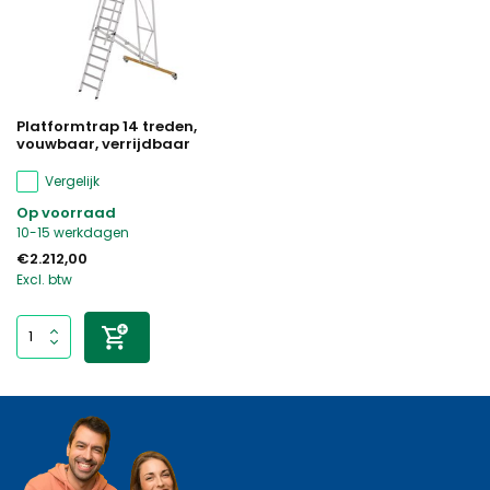
Platformtrap 14 treden,
vouwbaar, verrijdbaar
Vergelijk
Op voorraad
10-15 werkdagen
€2.212,00
Excl. btw