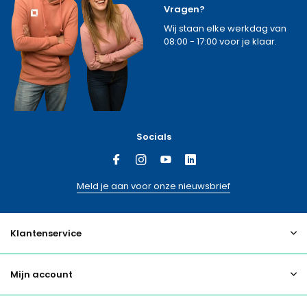
Vragen?
Wij staan elke werkdag van
08:00 - 17:00 voor je klaar.
Socials
Meld je aan voor onze nieuwsbrief
Klantenservice
Mijn account