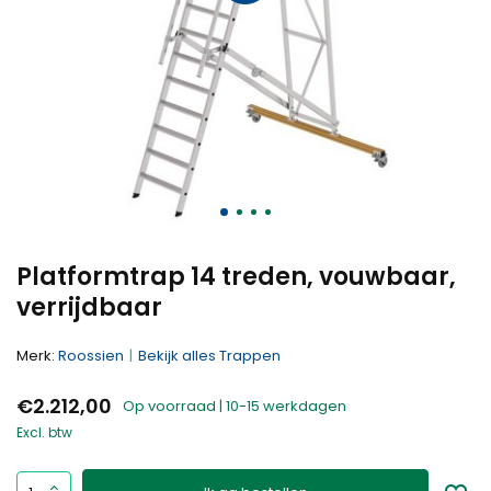
Platformtrap 14 treden, vouwbaar,
verrijdbaar
Merk:
Roossien
Bekijk alles Trappen
€2.212,00
Op voorraad | 10-15 werkdagen
Excl. btw