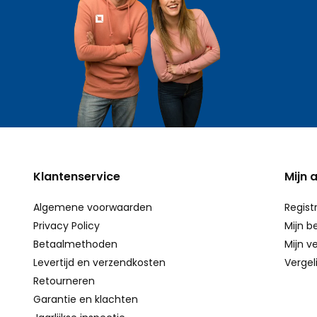
Klantenservice
Mijn 
Algemene voorwaarden
Regist
Privacy Policy
Mijn b
Betaalmethoden
Mijn ve
Levertijd en verzendkosten
Vergel
Retourneren
Garantie en klachten