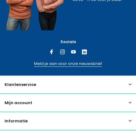
Socials
Meld je aan voor onze nieuwsbrief
Klantenservice
Mijn account
Informatie