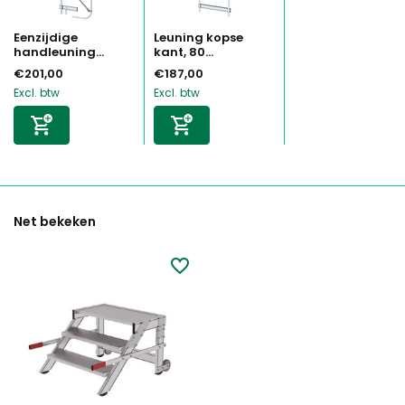
Eenzijdige
Leuning kopse
handleuning...
kant, 80...
€201,00
€187,00
Excl. btw
Excl. btw
Net bekeken