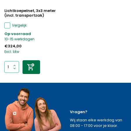
Lichtkoepelnet, 3x3 meter
(incl. transportzak)
Vergelijk
Op voorraad
10-15 werkdagen
€324,00
Excl. btw
Vragen?
Wij staan elke werkdag van
08:00 - 17:00 voor je klaar.