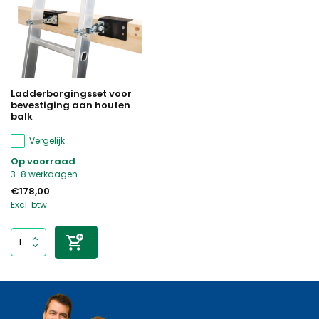
Ladderborgingsset voor
bevestiging aan houten
balk
Vergelijk
Op voorraad
3-8 werkdagen
€178,00
Excl. btw