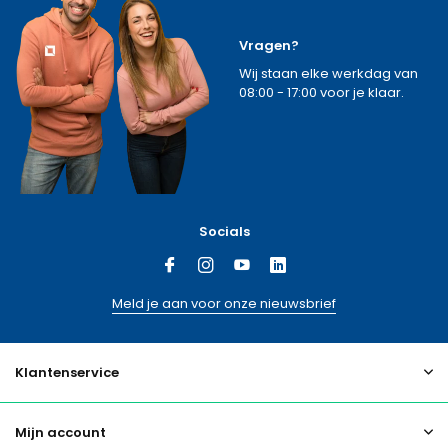
Vragen?
Wij staan elke werkdag van
08:00 - 17:00 voor je klaar.
Socials
Meld je aan voor onze nieuwsbrief
Klantenservice
Mijn account