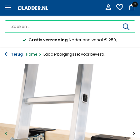
0
Gratis verzending
Nederland vanaf € 250,-
Terug
Home
Ladderborgingsset voor bevesti...