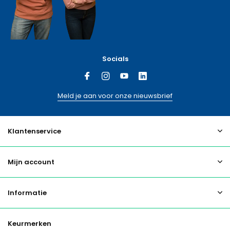
Socials
Meld je aan voor onze nieuwsbrief
Klantenservice
Mijn account
Informatie
Keurmerken