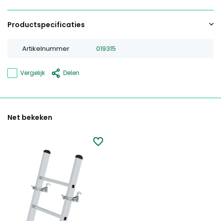
Productspecificaties
Artikelnummer
019315
Vergelijk
Delen
Net bekeken