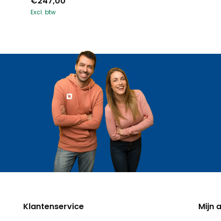
€247,00
Excl. btw
Klantenservice
Mijn 