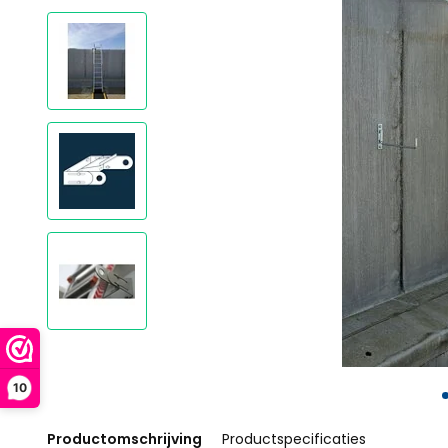
10
Productomschrijving
Productspecificaties