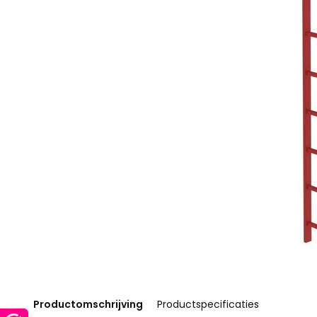
Productomschrijving
Productspecificaties