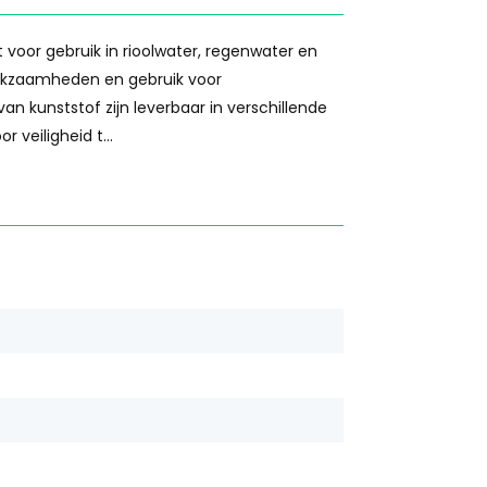
t voor gebruik in rioolwater, regenwater en
erkzaamheden en gebruik voor
 kunststof zijn leverbaar in verschillende
veiligheid t...