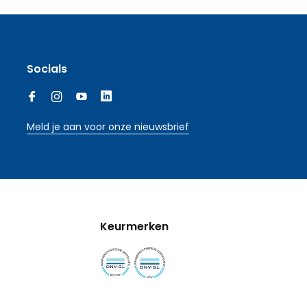
Socials
Meld je aan voor onze nieuwsbrief
Keurmerken