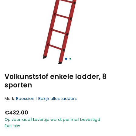
Volkunststof enkele ladder, 8
sporten
Merk:
Roossien
Bekijk alles Ladders
€432,00
Op voorraad | Levertijd wordt per mail bevestigd
Excl. btw