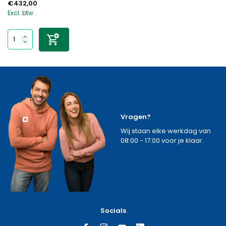
€432,00
Excl. btw
Vragen?
Wij staan elke werkdag van
08:00 - 17:00 voor je klaar.
Socials