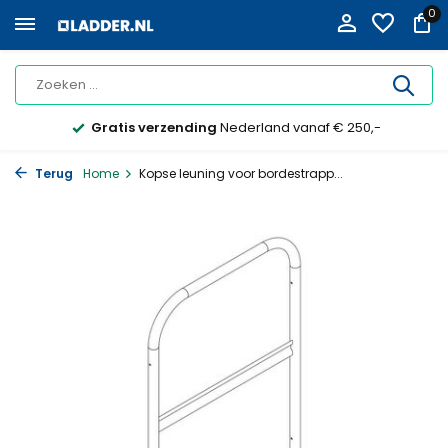
0
Gratis verzending
Nederland vanaf € 250,-
Terug
Home
Kopse leuning voor bordestrapp...