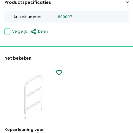
Productspecificaties
Artikelnummer
800007
Vergelijk
Delen
Net bekeken
Kopse leuning voor