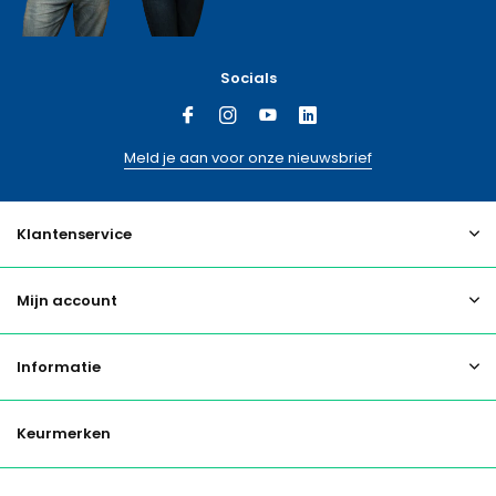
Socials
Meld je aan voor onze nieuwsbrief
Klantenservice
Mijn account
Informatie
Keurmerken