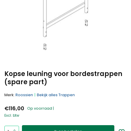
Kopse leuning voor bordestrappen
(spare part)
Merk:
Roossien
Bekijk alles Trappen
€116,00
Op voorraad |
Excl. btw