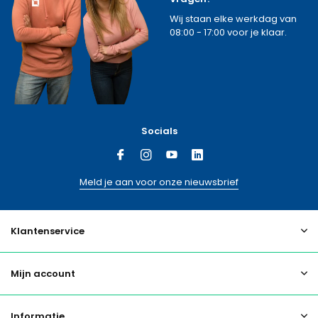
Wij staan elke werkdag van
08:00 - 17:00 voor je klaar.
Socials
Meld je aan voor onze nieuwsbrief
Klantenservice
Mijn account
Informatie