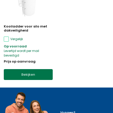
Kooiladder voor silo met
dakveiligheid
Vergelijk
Op voorraad
Levertijd wordt per mail
bevestigd
Prijs op aanvraag
Bekijken
Vragen?