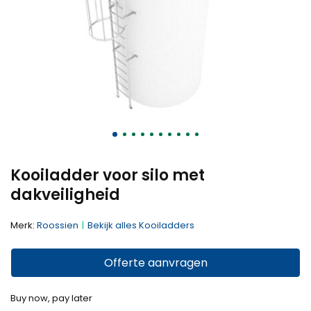
Kooiladder voor silo met
dakveiligheid
Merk:
Roossien
Bekijk alles Kooiladders
Offerte aanvragen
Buy now, pay later