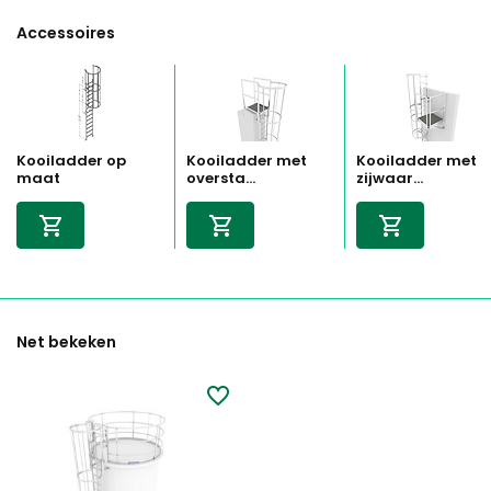
Accessoires
Kooiladder op
Kooiladder met
Kooiladder met
maat
oversta...
zijwaar...
Net bekeken