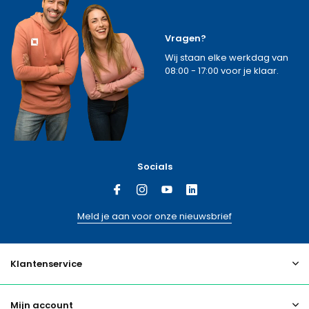
Vragen?
Wij staan elke werkdag van
08:00 - 17:00 voor je klaar.
Socials
Meld je aan voor onze nieuwsbrief
Klantenservice
Mijn account