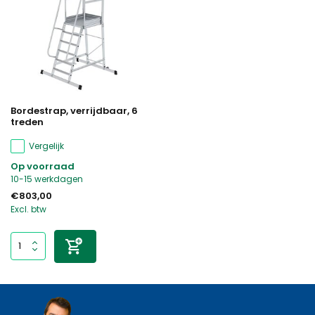
Bordestrap, verrijdbaar, 6
treden
Vergelijk
Op voorraad
10-15 werkdagen
€803,00
Excl. btw