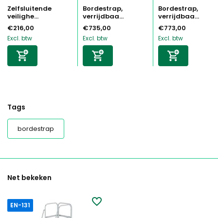
Zelfsluitende
Bordestrap,
Bordestrap,
veilighe...
verrijdbaa...
verrijdbaa...
€216,00
€735,00
€773,00
Excl. btw
Excl. btw
Excl. btw
Tags
bordestrap
Net bekeken
EN-131