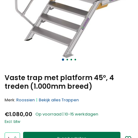
Vaste trap met platform 45°, 4
treden (1.000mm breed)
Merk:
Roossien
Bekijk alles Trappen
€1.080,00
Op voorraad | 10-15 werkdagen
Excl. btw