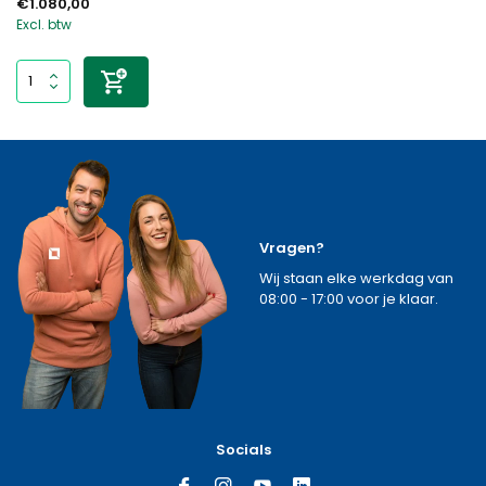
€1.080,00
Excl. btw
Vragen?
Wij staan elke werkdag van
08:00 - 17:00 voor je klaar.
Socials