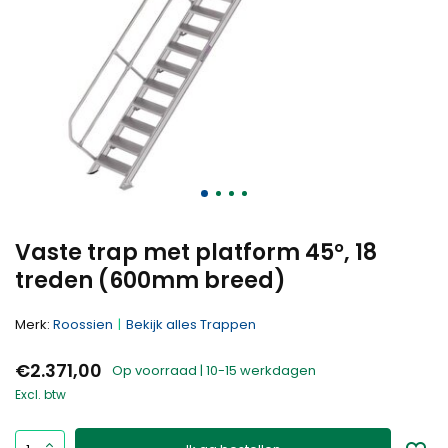
Vaste trap met platform 45°, 18
treden (600mm breed)
Merk:
Roossien
Bekijk alles Trappen
€2.371,00
Op voorraad | 10-15 werkdagen
Excl. btw