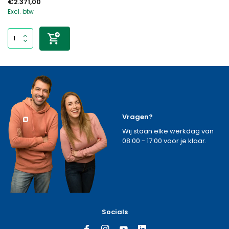
€2.371,00
Excl. btw
Vragen?
Wij staan elke werkdag van
08:00 - 17:00 voor je klaar.
Socials