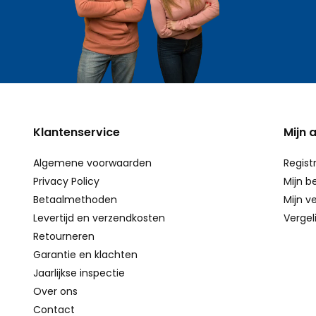
Klantenservice
Mijn 
Algemene voorwaarden
Regist
Privacy Policy
Mijn b
Betaalmethoden
Mijn ve
Levertijd en verzendkosten
Vergel
Retourneren
Garantie en klachten
Jaarlijkse inspectie
Over ons
Contact