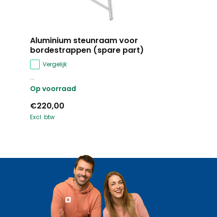
Aluminium steunraam voor
bordestrappen (spare part)
Vergelijk
...
Op voorraad
€220,00
Excl. btw