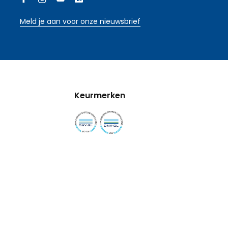
Meld je aan voor onze nieuwsbrief
Keurmerken