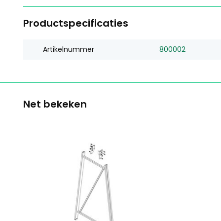
Productspecificaties
Artikelnummer
800002
Net bekeken