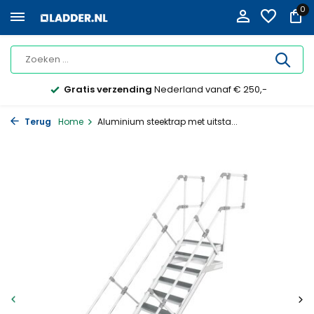
0
Gratis verzending
Nederland vanaf € 250,-
Terug
Home
Aluminium steektrap met uitsta...