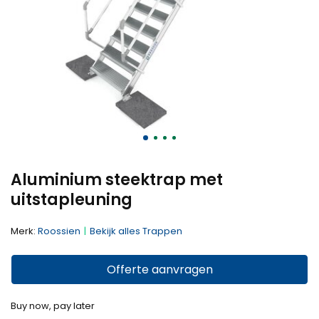
Aluminium steektrap met
uitstapleuning
Merk:
Roossien
Bekijk alles Trappen
Offerte aanvragen
Buy now, pay later