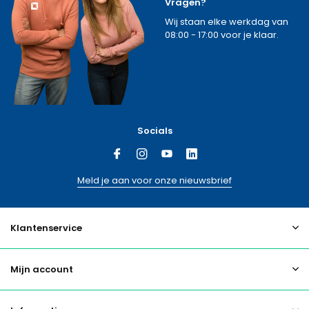
Vragen?
Wij staan elke werkdag van
08:00 - 17:00 voor je klaar.
Socials
Meld je aan voor onze nieuwsbrief
Klantenservice
Mijn account