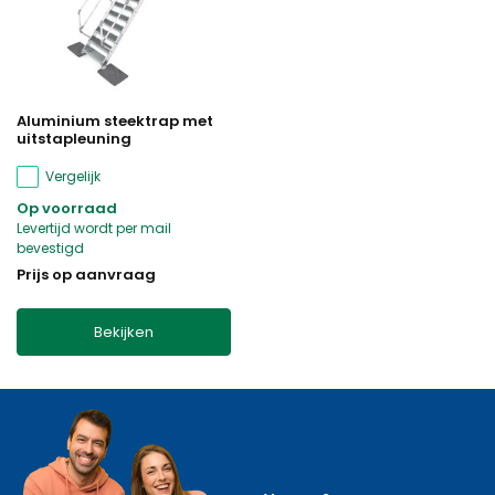
Aluminium steektrap met
uitstapleuning
Vergelijk
Op voorraad
Levertijd wordt per mail
bevestigd
Prijs op aanvraag
Bekijken